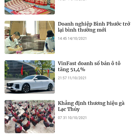
Doanh nghiệp Bình Phước trở
lại bình thường mới
14:45 14/10/2021
VinFast doanh số bán ô tô
tăng 51,4%
21:57 11/10/2021
Khẳng định thương hiệu gà
Lạc Thủy
07:31 10/10/2021