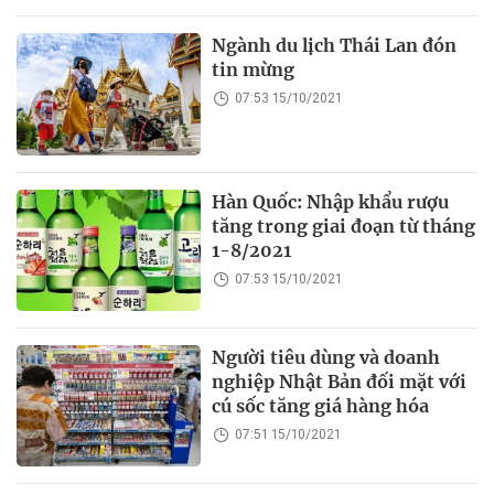
Ngành du lịch Thái Lan đón
tin mừng
07:53 15/10/2021
Hàn Quốc: Nhập khẩu rượu
tăng trong giai đoạn từ tháng
1-8/2021
07:53 15/10/2021
Người tiêu dùng và doanh
nghiệp Nhật Bản đối mặt với
cú sốc tăng giá hàng hóa
07:51 15/10/2021