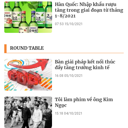
Hàn Quốc: Nhập khẩu rượu
tăng trong giai đoạn từ tháng
1-8/2021
07:53 15/10/2021
ROUND TABLE
Bàn giải pháp kết nối thúc
đẩy tăng trưởng kinh tế
16:08 05/10/2021
Tôi làm phim về ông Kim
Ngọc
15:18 04/10/2021