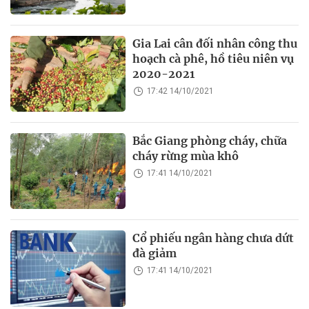
Gia Lai cân đối nhân công thu
hoạch cà phê, hồ tiêu niên vụ
2020-2021
17:42 14/10/2021
Bắc Giang phòng cháy, chữa
cháy rừng mùa khô
17:41 14/10/2021
Cổ phiếu ngân hàng chưa dứt
đà giảm
17:41 14/10/2021