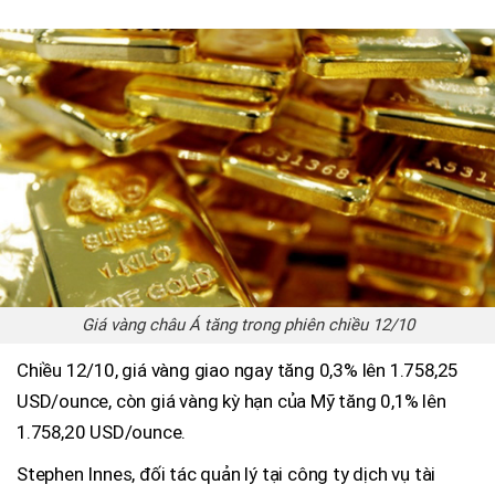
Giá vàng châu Á tăng trong phiên chiều 12/10
Chiều 12/10, giá vàng giao ngay tăng 0,3% lên 1.758,25
USD/ounce, còn giá vàng kỳ hạn của Mỹ tăng 0,1% lên
1.758,20 USD/ounce.
Stephen Innes, đối tác quản lý tại công ty dịch vụ tài