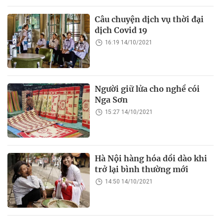
Câu chuyện dịch vụ thời đại
dịch Covid 19
16:19 14/10/2021
Người giữ lửa cho nghề cói
Nga Sơn
15:27 14/10/2021
Hà Nội hàng hóa dồi dào khi
trở lại bình thường mới
14:50 14/10/2021