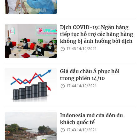
Dịch COVID-19: Ngân hàng
tiếp tục hỗ trợ các hãng hàng
không bị ảnh hưởng bởi dịch
17:45 14/10/2021
Giá dầu châu Á phục hồi
trong phiên 14/10
17:44 14/10/2021
Indonesia mở cửa đón du
khách quốc tế
17:43 14/10/2021