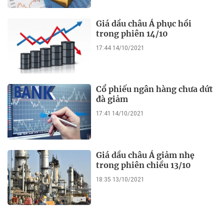
Giá dầu châu Á phục hồi
trong phiên 14/10
17:44 14/10/2021
Cổ phiếu ngân hàng chưa dứt
đà giảm
17:41 14/10/2021
Giá dầu châu Á giảm nhẹ
trong phiên chiều 13/10
18:35 13/10/2021