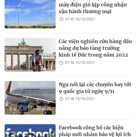
máy điện gió kịp công nhận
vận hành thương mại
07:47 15/10/2021
Các viện nghiên cứu hàng đầu
nâng dự báo tăng trưởng
kinh tế Đức trong năm 2022
07:46 15/10/2021
Nga nối lại các chuyến bay tới
9 quốc gia từ ngày 9/11
07:46 15/10/2021
Facebook công bố các biện
pháp mới nhằm bảo vệ lợi ích