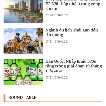
Hà Nội thấp nhất trong vòng
5 năm
07:54 15/10/2021
Ngành du lịch Thái Lan đón
tin mừng
07:53 15/10/2021
Hàn Quốc: Nhập khẩu rượu
tăng trong giai đoạn từ tháng
1-8/2021
07:53 15/10/2021
ROUND TABLE