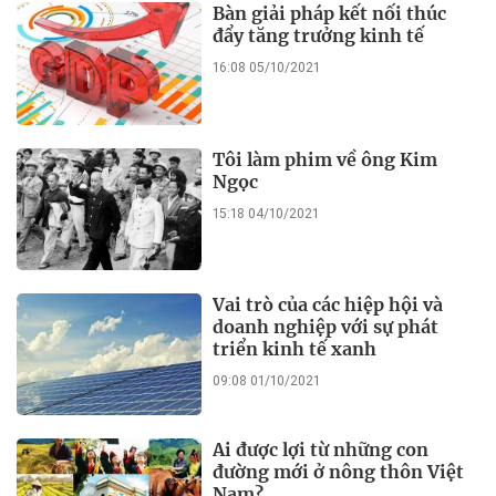
Bàn giải pháp kết nối thúc
đẩy tăng trưởng kinh tế
16:08 05/10/2021
Tôi làm phim về ông Kim
Ngọc
15:18 04/10/2021
Vai trò của các hiệp hội và
doanh nghiệp với sự phát
triển kinh tế xanh
09:08 01/10/2021
Ai được lợi từ những con
đường mới ở nông thôn Việt
Nam?