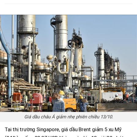
Giá dầu châu Á giảm nhẹ phiên chiều 13/10.
Tại thị trường Singapore, giá dầu Brent giảm 5 xu Mỹ