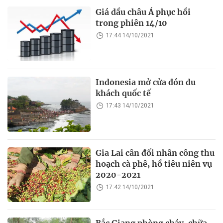
Giá dầu châu Á phục hồi
trong phiên 14/10
17:44 14/10/2021
Indonesia mở cửa đón du
khách quốc tế
17:43 14/10/2021
Gia Lai cân đối nhân công thu
hoạch cà phê, hồ tiêu niên vụ
2020-2021
17:42 14/10/2021