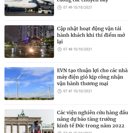
07:49 15/10/2021
Cập nhật hoạt động vận tải
hành khách khi thí điểm mở
lại
07:48 15/10/2021
EVN tạo thuận lợi cho các nhà
máy điện gió kịp công nhận
vận hành thương mại
07:47 15/10/2021
Các viện nghiên cứu hàng đầu
nâng dự báo tăng trưởng
kinh tế Đức trong năm 2022