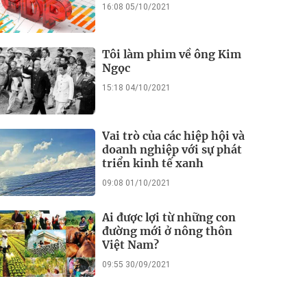
16:08 05/10/2021
Tôi làm phim về ông Kim
Ngọc
15:18 04/10/2021
Vai trò của các hiệp hội và
doanh nghiệp với sự phát
triển kinh tế xanh
09:08 01/10/2021
Ai được lợi từ những con
đường mới ở nông thôn
Việt Nam?
09:55 30/09/2021