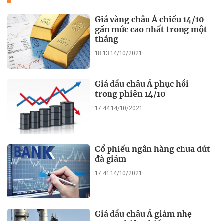
Giá vàng châu Á chiều 14/10
gần mức cao nhất trong một
tháng
18:13 14/10/2021
Giá dầu châu Á phục hồi
trong phiên 14/10
17:44 14/10/2021
Cổ phiếu ngân hàng chưa dứt
đà giảm
17:41 14/10/2021
Giá dầu châu Á giảm nhẹ