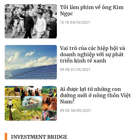
Tôi làm phim về ông Kim
Ngọc
15:18 04/10/2021
Vai trò của các hiệp hội và
doanh nghiệp với sự phát
triển kinh tế xanh
09:08 01/10/2021
Ai được lợi từ những con
đường mới ở nông thôn Việt
Nam?
09:55 30/09/2021
INVESTMENT BRIDGE