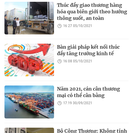
Thúc đẩy giao thương hàng
hóa qua biên giới theo hướng
thông suốt, an toàn
16:27 05/10/2021
Bàn giải pháp kết nối thúc
đẩy tăng trưởng kinh tế
16:08 05/10/2021
Năm 2021, cán cân thương
mại có thể cân bằng
17:19 30/09/2021
Bộ Công Thương: Không tính