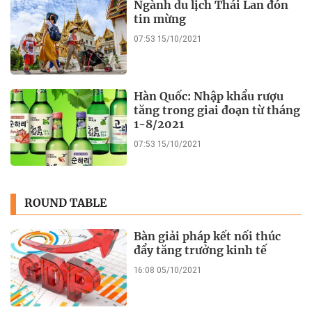
Ngành du lịch Thái Lan đón
tin mừng
07:53 15/10/2021
Hàn Quốc: Nhập khẩu rượu
tăng trong giai đoạn từ tháng
1-8/2021
07:53 15/10/2021
ROUND TABLE
Bàn giải pháp kết nối thúc
đẩy tăng trưởng kinh tế
16:08 05/10/2021